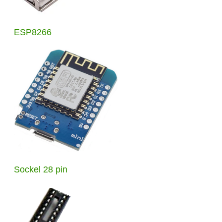
ESP8266
Sockel 28 pin