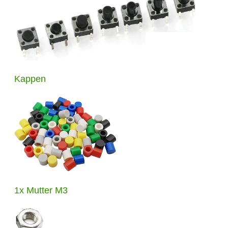
Kappen
1x Mutter M3