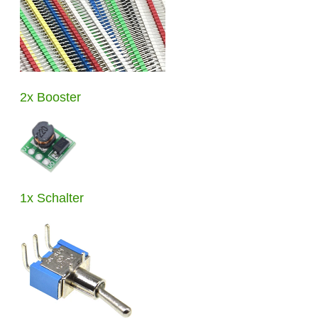
2x Booster
1x Schalter