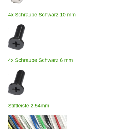
4x Schraube Schwarz 10 mm
4x Schraube Schwarz 6 mm
Stiftleiste 2.54mm