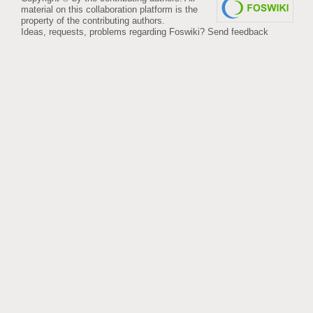
material on this collaboration platform is the
property of the contributing authors.
Ideas, requests, problems regarding Foswiki?
Send feedback