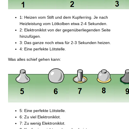
1: Heizen vom Stift und dem Kupferring. Je nach
Heizleistung vom Lötkolben etwa 2-4 Sekunden.
2: Elektroniklot von der gegenüberliegenden Seite
hinzufügen.
3: Das ganze noch etwa für 2-3 Sekunden heizen.
4: Eine perfekte Lötstelle.
Was alles schief gehen kann:
5: Eine perfekte Lötstelle.
6: Zu viel Elektroniklot.
7: Zu wenig Elektroniklot.