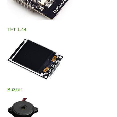
TFT 1.44
Buzzer