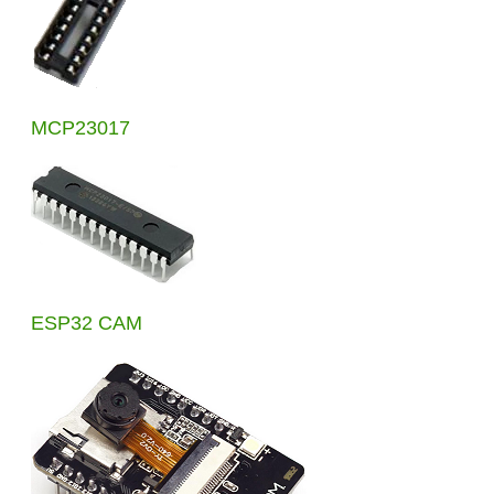
MCP23017
ESP32 CAM