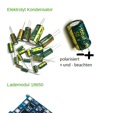
Elektrolyt Kondensator
Lademodul 18650