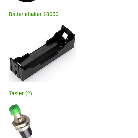
Batteriehalter 18650
Taster (2)