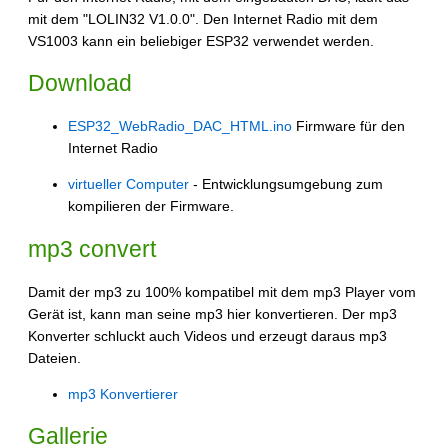
mit dem "LOLIN32 V1.0.0". Den Internet Radio mit dem
VS1003 kann ein beliebiger ESP32 verwendet werden.
Download
ESP32_WebRadio_DAC_HTML.ino
Firmware für den
Internet Radio
virtueller Computer
- Entwicklungsumgebung zum
kompilieren der Firmware.
mp3 convert
Damit der mp3 zu 100% kompatibel mit dem mp3 Player vom
Gerät ist, kann man seine mp3 hier konvertieren. Der mp3
Konverter schluckt auch Videos und erzeugt daraus mp3
Dateien.
mp3 Konvertierer
Gallerie