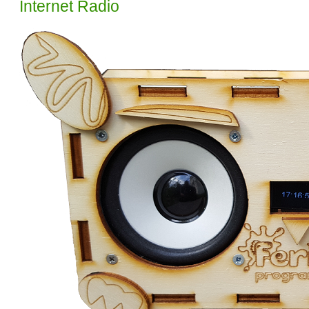
Internet Radio