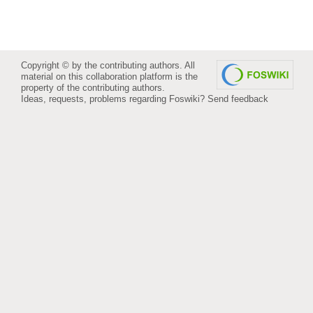
Copyright © by the contributing authors. All
material on this collaboration platform is the
property of the contributing authors.
Ideas, requests, problems regarding Foswiki?
Send feedback